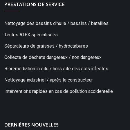
PRESTATIONS DE SERVICE
Nettoyage des bassins d'huile / bassins / batailles
Tentes ATEX spécialisées
Séparateurs de graisses / hydrocarbures
Collecte de déchets dangereux / non dangereux
Bioremédiation in situ / hors site des sols infestés
Nettoyage industriel / après le constructeur
Interventions rapides en cas de pollution accidentelle
DERNIÈRES NOUVELLES