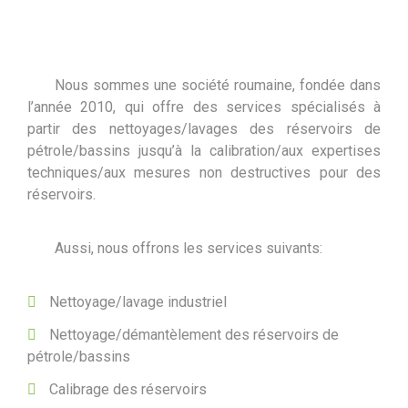
Nous sommes une société roumaine, fondée dans
l’année 2010, qui offre des services spécialisés à
partir des nettoyages/lavages des réservoirs de
pétrole/bassins jusqu’à la calibration/aux expertises
techniques/aux mesures non destructives pour des
réservoirs.
Aussi, nous offrons les services suivants:
Nettoyage/lavage industriel
Nettoyage/démantèlement des réservoirs de
pétrole/bassins
Calibrage des réservoirs