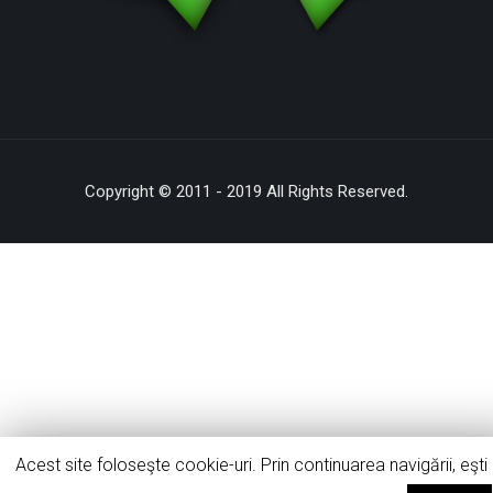
Copyright © 2011 - 2019 All Rights Reserved.
Acest site foloseşte cookie-uri. Prin continuarea navigării, eşti