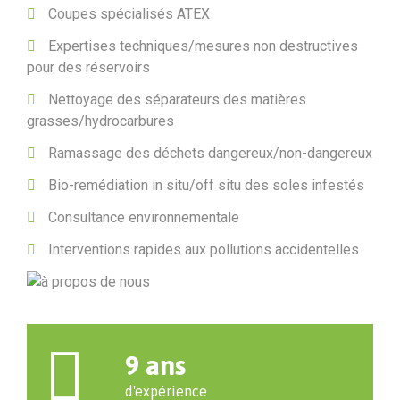
Coupes spécialisés ATEX
Expertises techniques/mesures non destructives
pour des réservoirs
Nettoyage des séparateurs des matières
grasses/hydrocarbures
Ramassage des déchets dangereux/non-dangereux
Bio-remédiation in situ/off situ des soles infestés
Consultance environnementale
Interventions rapides aux pollutions accidentelles
9
ans
d'expérience