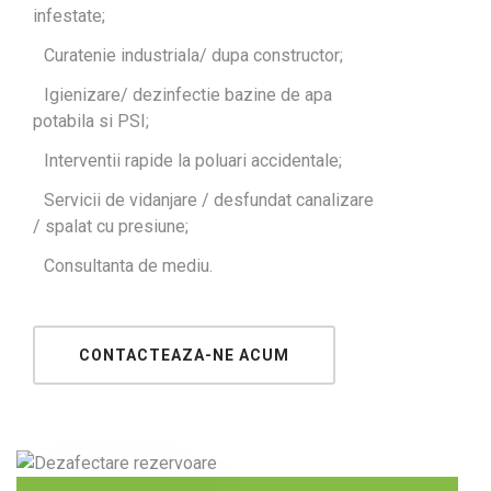
infestate;
Curatenie industriala/ dupa constructor;
Igienizare/ dezinfectie bazine de apa
potabila si PSI;
Interventii rapide la poluari accidentale;
Servicii de vidanjare / desfundat canalizare
/ spalat cu presiune;
Consultanta de mediu.
CONTACTEAZA-NE ACUM