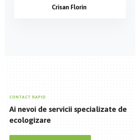
Crisan Florin
CONTACT RAPID
Ai nevoi de servicii
specializate de
ecologizare