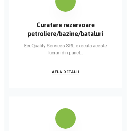
Curatare rezervoare
petroliere/bazine/bataluri
EcoQuality Services SRL executa aceste
lucrari din punct…
AFLA DETALII