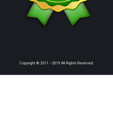
Copyright © 2011 - 2019 All Rights Reserved.