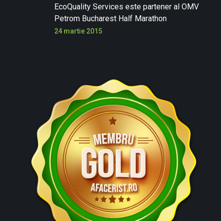
EcoQuality Services este partener al OMV
Petrom Bucharest Half Marathon
24 martie 2015