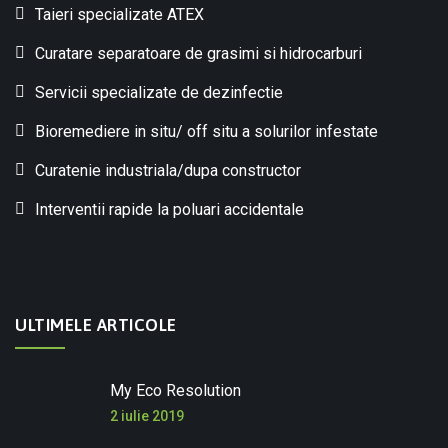
Taieri specializate ATEX
Curatare separatoare de grasimi si hidrocarburi
Servicii specializate de dezinfectie
Bioremediere in situ/ off situ a solurilor infestate
Curatenie industriala/dupa constructor
Interventii rapide la poluari accidentale
ULTIMELE ARTICOLE
My Eco Resolution
2 iulie 2019