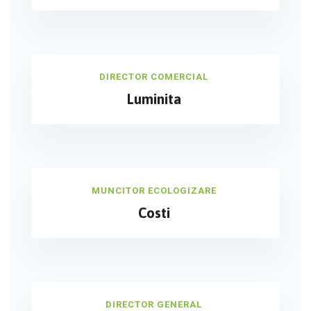
DIRECTOR COMERCIAL
Luminita
MUNCITOR ECOLOGIZARE
Costi
DIRECTOR GENERAL