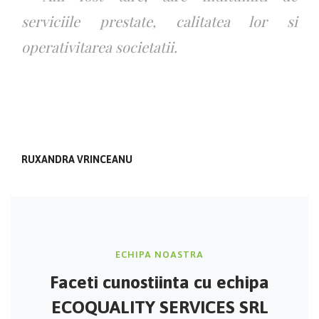
serviciile prestate, calitatea lor si
operativitarea societatii.
RUXANDRA VRINCEANU
ECHIPA NOASTRA
Faceti cunostiinta cu
echipa
ECOQUALITY SERVICES SRL