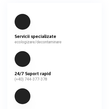
Servicii specializate
ecologizare/decontaminare
24/7 Suport rapid
(+40) 744-377-378