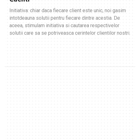
Initiativa: chiar daca fiecare client este unic, noi gasim
intotdeauna solutii pentru fiecare dintre acestia. De
aceea, stimulam initiativa si cautarea respectivelor
solutii care sa se potriveasca cerintelor clientilor nostri.