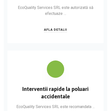
EcoQuality Services SRL este autorizată să
efectuaze …
AFLA DETALII
Interventii rapide la poluari
accidentale
EcoQuality Services SRL este recomandata ...