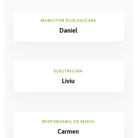
MUNCITOR ECOLOGIZARE
Daniel
ELECTRICIAN
Liviu
RESPONSABIL DE MEDIU
Carmen