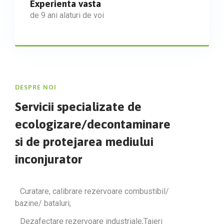
Experienta vasta
de 9 ani alaturi de voi
DESPRE NOI
Servicii specializate de
ecologizare/decontaminare
si de protejarea mediului
inconjurator
Curatare, calibrare rezervoare combustibil/
bazine/ bataluri;
Dezafectare rezervoare industriale;Taieri