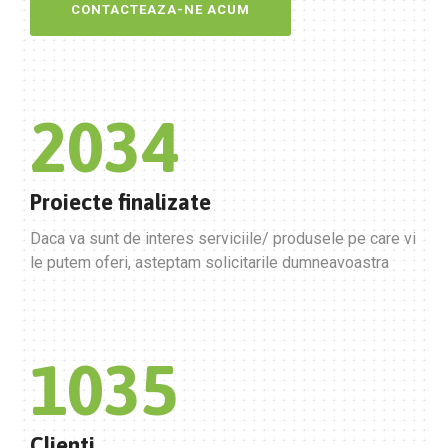
CONTACTEAZA-NE ACUM
2034
Proiecte finalizate
Daca va sunt de interes serviciile/ produsele pe care vi
le putem oferi, asteptam solicitarile dumneavoastra
1035
Clienti