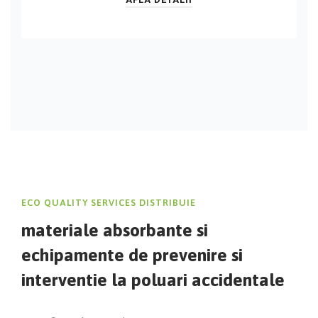
ECO QUALITY SERVICES DISTRIBUIE
materiale absorbante si
echipamente de prevenire si
interventie la poluari accidentale