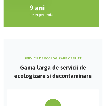
9
ani
de experienta
SERVICII DE ECOLOGIZARE OFERITE
Gama larga de servicii de
ecologizare si decontaminare