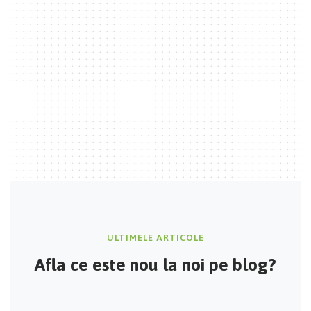
ULTIMELE ARTICOLE
Afla ce este nou
la noi pe blog?