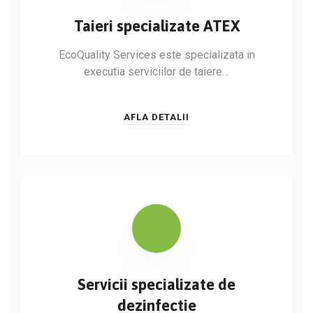
Taieri specializate ATEX
EcoQuality Services este specializata in
executia serviciilor de taiere…
AFLA DETALII
Servicii specializate de
dezinfectie