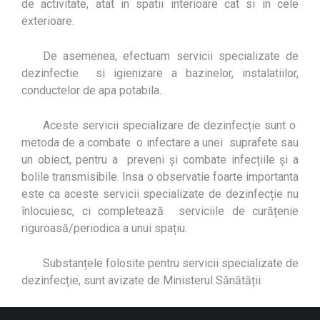
de activitate, atat in spatii interioare cat si in cele
exterioare.
De asemenea, efectuam servicii specializate de
dezinfectie si igienizare a bazinelor, instalatiilor,
conductelor de apa potabila.
Aceste servicii specializare de dezinfecție sunt o
metoda de a combate o infectare a unei suprafete sau
un obiect, pentru a preveni și combate infecțiile și a
bolile transmisibile. Insa o observatie foarte importanta
este ca aceste servicii specializate de dezinfecție nu
înlocuiesc, ci completează serviciile de curățenie
riguroasă/periodica a unui spațiu.
Substanțele folosite pentru servicii specializate de
dezinfecție, sunt avizate de Ministerul Sănătății.