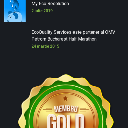
My Eco Resolution
2 iulie 2019
EcoQuality Services este partener al OMV
Petrom Bucharest Half Marathon
24 martie 2015