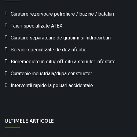
Curatare rezervoare petroliere / bazine / bataluri
Taieri specializate ATEX
Curatare separatoare de grasimi si hidrocarburi
Servicii specializate de dezinfectie
Bioremediere in situ/ off situ a solurilor infestate
Curatenie industriala/dupa constructor
Interventii rapide la poluari accidentale
ULTIMELE ARTICOLE