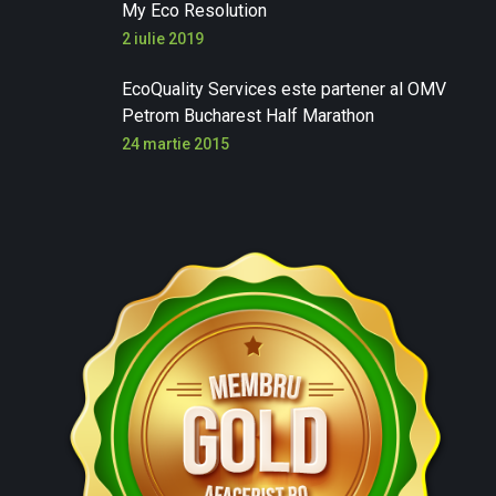
My Eco Resolution
2 iulie 2019
EcoQuality Services este partener al OMV
Petrom Bucharest Half Marathon
24 martie 2015