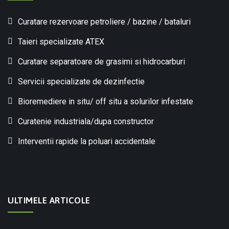
Curatare rezervoare petroliere / bazine / bataluri
Taieri specializate ATEX
Curatare separatoare de grasimi si hidrocarburi
Servicii specializate de dezinfectie
Bioremediere in situ/ off situ a solurilor infestate
Curatenie industriala/dupa constructor
Interventii rapide la poluari accidentale
ULTIMELE ARTICOLE