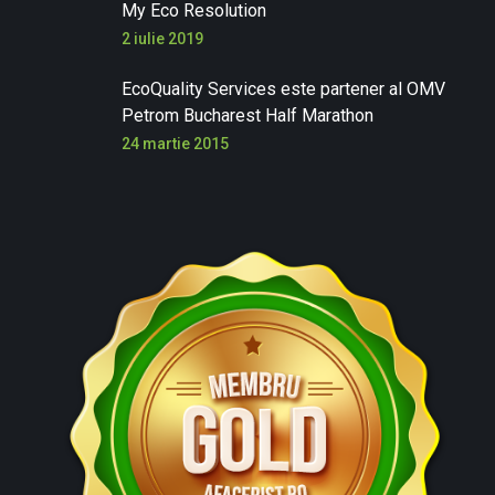
My Eco Resolution
2 iulie 2019
EcoQuality Services este partener al OMV
Petrom Bucharest Half Marathon
24 martie 2015