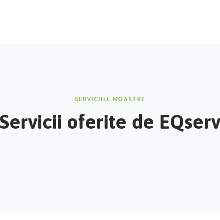
SERVICIILE NOASTRE
Servicii oferite de EQser